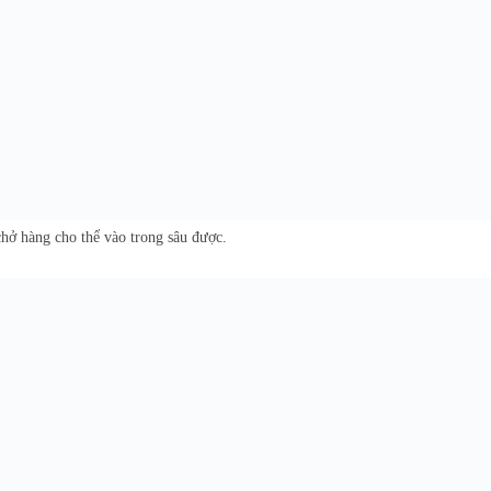
chở hàng cho thể vào trong sâu được.