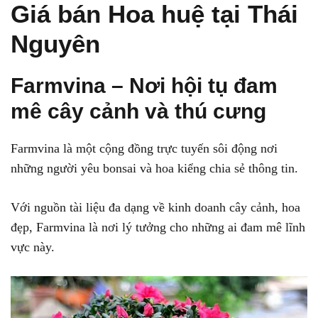
Giá bán Hoa huệ tại Thái
Nguyên
Farmvina – Nơi hội tụ đam
mê cây cảnh và thú cưng
Farmvina là một cộng đồng trực tuyến sôi động nơi
những người yêu bonsai và hoa kiểng chia sẻ thông tin.
Với nguồn tài liệu đa dạng về kinh doanh cây cảnh, hoa
đẹp, Farmvina là nơi lý tưởng cho những ai đam mê lĩnh
vực này.