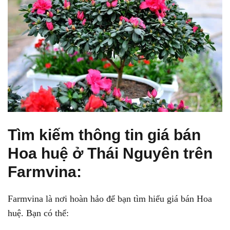
Tìm kiếm thông tin giá bán
Hoa huệ ở Thái Nguyên trên
Farmvina:
Farmvina là nơi hoàn hảo để bạn tìm hiểu giá bán Hoa
huệ. Bạn có thể: