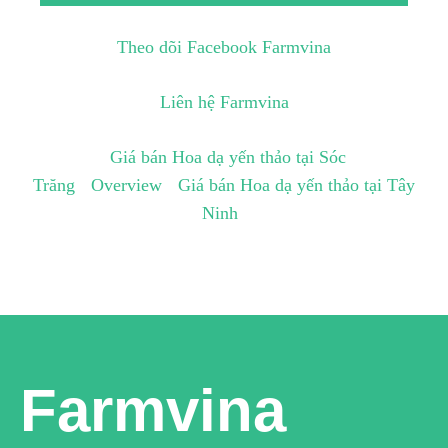
Theo dõi Facebook Farmvina
Liên hệ Farmvina
Giá bán Hoa dạ yến thảo tại Sóc
Trăng
Overview
Giá bán Hoa dạ yến thảo tại Tây
Ninh
Farmvina