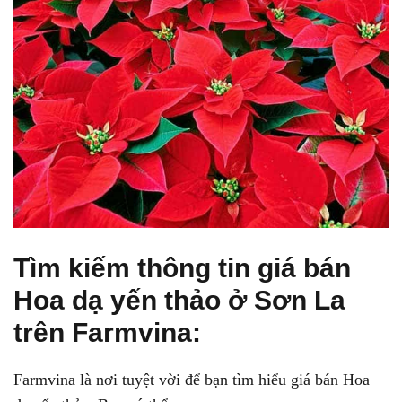
Tìm kiếm thông tin giá bán
Hoa dạ yến thảo ở Sơn La
trên Farmvina:
Farmvina là nơi tuyệt vời để bạn tìm hiểu giá bán Hoa