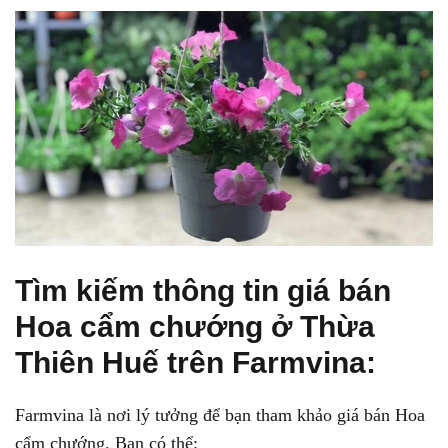
Tìm kiếm thông tin giá bán
Hoa cẩm chướng ở Thừa
Thiên Huế trên Farmvina:
Farmvina là nơi lý tưởng để bạn tham khảo giá bán Hoa
cẩm chướng. Bạn có thể: