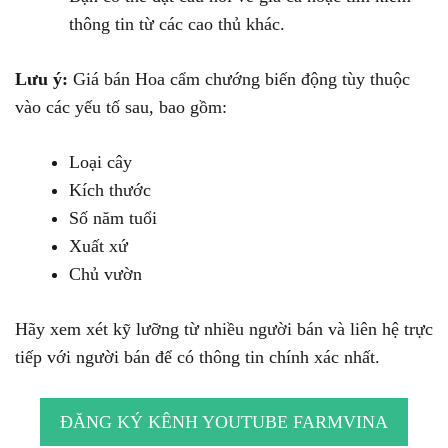
thông tin từ các cao thủ khác.
Lưu ý:
Giá bán Hoa cẩm chướng biến động tùy thuộc
vào các yếu tố sau, bao gồm:
Loại cây
Kích thước
Số năm tuổi
Xuất xứ
Chủ vườn
Hãy xem xét kỹ lưỡng từ nhiều người bán và liên hệ trực
tiếp với người bán để có thông tin chính xác nhất.
ĐĂNG KÝ KÊNH YOUTUBE FARMVINA