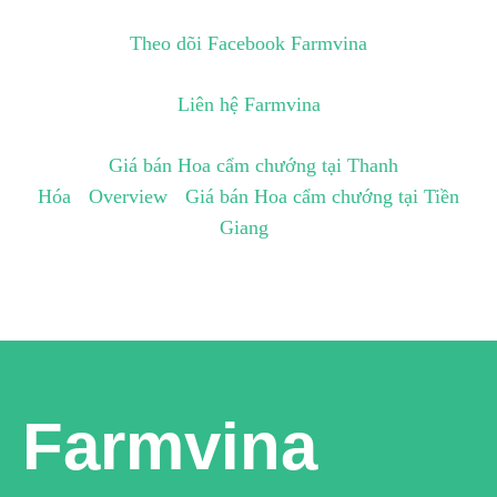
Theo dõi Facebook Farmvina
Liên hệ Farmvina
Giá bán Hoa cẩm chướng tại Thanh
Hóa
Overview
Giá bán Hoa cẩm chướng tại Tiền
Giang
Farmvina