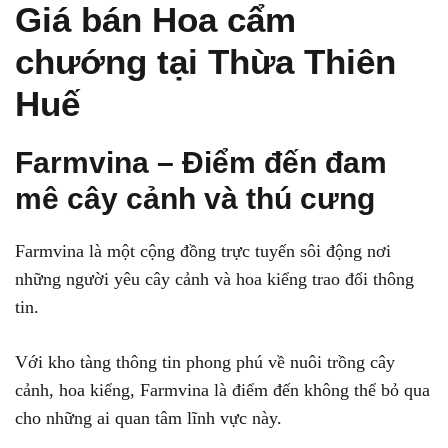
Giá bán Hoa cẩm
chướng tại Thừa Thiên
Huế
Farmvina – Điểm đến đam
mê cây cảnh và thú cưng
Farmvina là một cộng đồng trực tuyến sôi động nơi
những người yêu cây cảnh và hoa kiểng trao đổi thông
tin.
Với kho tàng thông tin phong phú về nuôi trồng cây
cảnh, hoa kiểng, Farmvina là điểm đến không thể bỏ qua
cho những ai quan tâm lĩnh vực này.