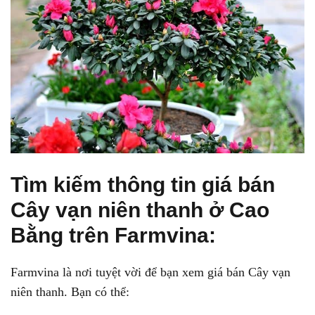
Tìm kiếm thông tin giá bán
Cây vạn niên thanh ở Cao
Bằng trên Farmvina:
Farmvina là nơi tuyệt vời để bạn xem giá bán Cây vạn
niên thanh. Bạn có thể: