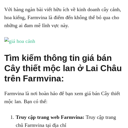
Với hàng ngàn bài viết hữu ích về kinh doanh cây cảnh,
hoa kiểng, Farmvina là điểm đến không thể bỏ qua cho
những ai đam mê lĩnh vực này.
Tìm kiếm thông tin giá bán
Cây thiết mộc lan ở Lai Châu
trên Farmvina:
Farmvina là nơi hoàn hảo để bạn xem giá bán Cây thiết
mộc lan. Bạn có thể:
Truy cập trang web Farmvina:
Truy cập trang
chủ Farmvina tại địa chỉ