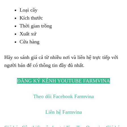
Loại cây
Kích thước
Thời gian trồng
Xuất xứ
Cửa hàng
Hãy so sánh giá cả từ nhiều nơi và liên hệ trực tiếp với
người bán để có thông tin đầy đủ nhất.
ĐĂNG KÝ KÊNH YOUTUBE FARMVINA
Theo dõi Facebook Farmvina
Liên hệ Farmvina