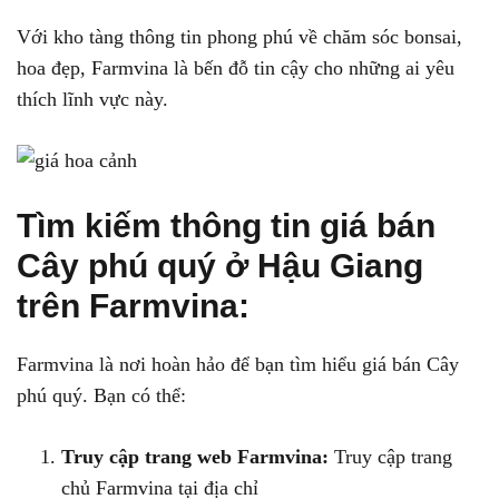
Với kho tàng thông tin phong phú về chăm sóc bonsai,
hoa đẹp, Farmvina là bến đỗ tin cậy cho những ai yêu
thích lĩnh vực này.
Tìm kiếm thông tin giá bán
Cây phú quý ở Hậu Giang
trên Farmvina:
Farmvina là nơi hoàn hảo để bạn tìm hiểu giá bán Cây
phú quý. Bạn có thể:
Truy cập trang web Farmvina:
Truy cập trang
chủ Farmvina tại địa chỉ