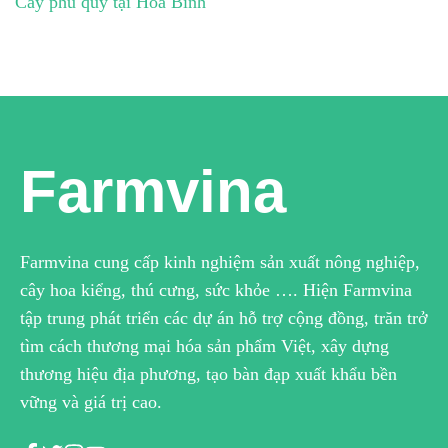
Cây phú quý tại Hòa Bình
Farmvina
Farmvina cung cấp kinh nghiệm sản xuất nông nghiệp,
cây hoa kiểng, thú cưng, sức khỏe …. Hiện Farmvina
tập trung phát triển các dự án hỗ trợ cộng đồng, trăn trở
tìm cách thương mại hóa sản phẩm Việt, xây dựng
thương hiệu địa phương, tạo bàn đạp xuất khẩu bền
vững và giá trị cao.