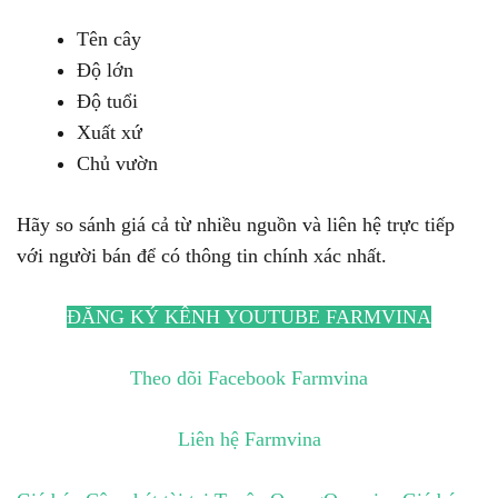
Tên cây
Độ lớn
Độ tuổi
Xuất xứ
Chủ vườn
Hãy so sánh giá cả từ nhiều nguồn và liên hệ trực tiếp
với người bán để có thông tin chính xác nhất.
ĐĂNG KÝ KÊNH YOUTUBE FARMVINA
Theo dõi Facebook Farmvina
Liên hệ Farmvina