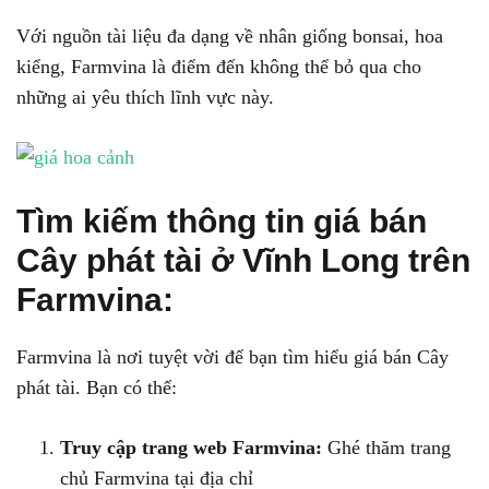
Với nguồn tài liệu đa dạng về nhân giống bonsai, hoa
kiểng, Farmvina là điểm đến không thể bỏ qua cho
những ai yêu thích lĩnh vực này.
Tìm kiếm thông tin giá bán
Cây phát tài ở Vĩnh Long trên
Farmvina:
Farmvina là nơi tuyệt vời để bạn tìm hiểu giá bán Cây
phát tài. Bạn có thể:
Truy cập trang web Farmvina:
Ghé thăm trang
chủ Farmvina tại địa chỉ