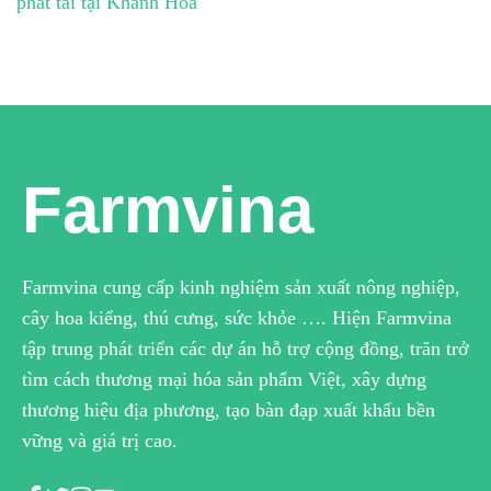
phát tài tại Khánh Hòa
Farmvina
Farmvina cung cấp kinh nghiệm sản xuất nông nghiệp,
cây hoa kiểng, thú cưng, sức khỏe …. Hiện Farmvina
tập trung phát triển các dự án hỗ trợ cộng đồng, trăn trở
tìm cách thương mại hóa sản phẩm Việt, xây dựng
thương hiệu địa phương, tạo bàn đạp xuất khẩu bền
vững và giá trị cao.