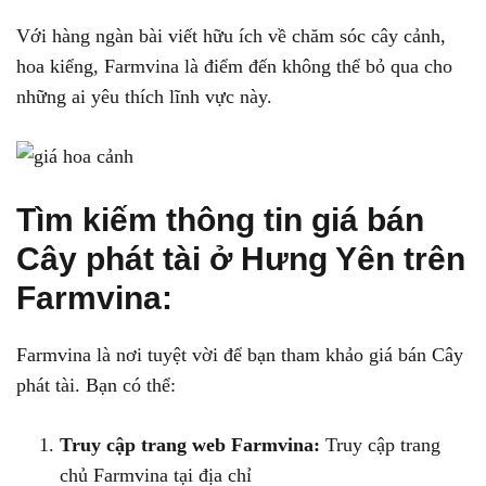
Với hàng ngàn bài viết hữu ích về chăm sóc cây cảnh,
hoa kiểng, Farmvina là điểm đến không thể bỏ qua cho
những ai yêu thích lĩnh vực này.
Tìm kiếm thông tin giá bán
Cây phát tài ở Hưng Yên trên
Farmvina:
Farmvina là nơi tuyệt vời để bạn tham khảo giá bán Cây
phát tài. Bạn có thể:
Truy cập trang web Farmvina:
Truy cập trang
chủ Farmvina tại địa chỉ