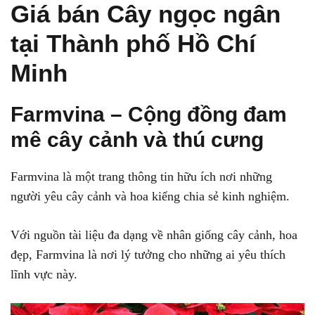
Giá bán Cây ngọc ngân
tại Thành phố Hồ Chí
Minh
Farmvina – Cộng đồng đam
mê cây cảnh và thú cưng
Farmvina là một trang thông tin hữu ích nơi những
người yêu cây cảnh và hoa kiểng chia sẻ kinh nghiệm.
Với nguồn tài liệu đa dạng về nhân giống cây cảnh, hoa
đẹp, Farmvina là nơi lý tưởng cho những ai yêu thích
lĩnh vực này.