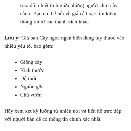
trao đổi nhiệt tình giữa những người chơi cây
cảnh. Bạn có thể hỏi về giá cả hoặc tìm kiếm
thông tin từ các thành viên khác.
Lưu ý:
Giá bán Cây ngọc ngân biến động tùy thuộc vào
nhiều yếu tố, bao gồm:
Giống cây
Kích thước
Độ tuổi
Nguồn gốc
Chủ vườn
Hãy xem xét kỹ lưỡng từ nhiều nơi và liên hệ trực tiếp
với người bán để có thông tin chính xác nhất.