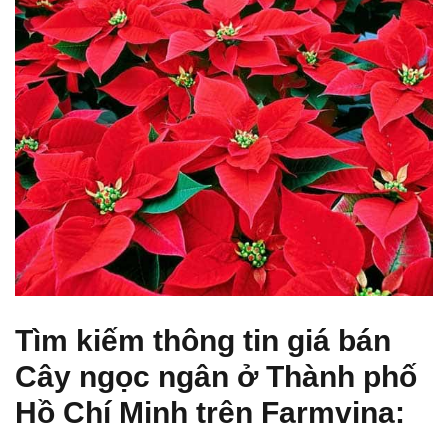
Tìm kiếm thông tin giá bán
Cây ngọc ngân ở Thành phố
Hồ Chí Minh trên Farmvina: