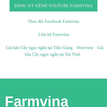
ĐĂNG KÝ KÊNH YOUTUBE FARMVINA
Theo dõi Facebook Farmvina
Liên hệ Farmvina
Giá bán Cây ngọc ngân tại Tiền Giang
Overview
Giá
bán Cây ngọc ngân tại Trà Vinh
Farmvina