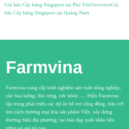
Giá bán Cây bàng Singapore tại Phú Yên
Overview
Giá
bán Cây bàng Singapore tại Quảng Nam
Farmvina
Farmvina cung cấp kinh nghiệm sản xuất nông nghiệp,
cây hoa kiểng, thú cưng, sức khỏe …. Hiện Farmvina
tập trung phát triển các dự án hỗ trợ cộng đồng, trăn trở
tìm cách thương mại hóa sản phẩm Việt, xây dựng
thương hiệu địa phương, tạo bàn đạp xuất khẩu bền
vững và giá trị cao.