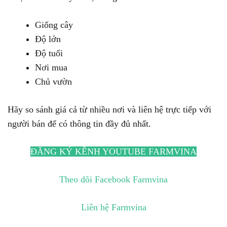
Giống cây
Độ lớn
Độ tuổi
Nơi mua
Chủ vườn
Hãy so sánh giá cả từ nhiều nơi và liên hệ trực tiếp với
người bán để có thông tin đầy đủ nhất.
ĐĂNG KÝ KÊNH YOUTUBE FARMVINA
Theo dõi Facebook Farmvina
Liên hệ Farmvina