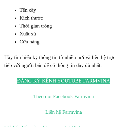
Tên cây
Kích thước
Thời gian trồng
Xuất xứ
Cửa hàng
Hãy tìm hiểu kỹ thông tin từ nhiều nơi và liên hệ trực
tiếp với người bán để có thông tin đầy đủ nhất.
ĐĂNG KÝ KÊNH YOUTUBE FARMVINA
Theo dõi Facebook Farmvina
Liên hệ Farmvina