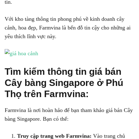
tin.
Với kho tàng thông tin phong phú về kinh doanh cây
cảnh, hoa đẹp, Farmvina là bến đỗ tin cậy cho những ai
yêu thích lĩnh vực này.
Tìm kiếm thông tin giá bán
Cây bàng Singapore ở Phú
Thọ trên Farmvina:
Farmvina là nơi hoàn hảo để bạn tham khảo giá bán Cây
bàng Singapore. Bạn có thể:
Truy cập trang web Farmvina:
Vào trang chủ