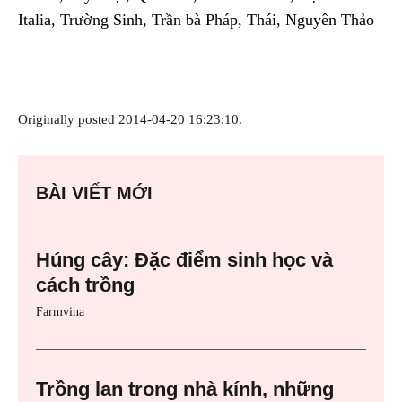
Italia, Trường Sinh, Trần bà Pháp, Thái, Nguyên Thảo
Originally posted 2014-04-20 16:23:10.
BÀI VIẾT MỚI
Húng cây: Đặc điểm sinh học và
cách trồng
Farmvina
Trồng lan trong nhà kính, những