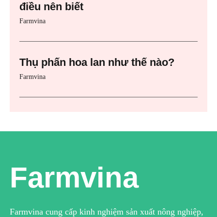
điều nên biết
Farmvina
Thụ phấn hoa lan như thế nào?
Farmvina
Farmvina
Farmvina cung cấp kinh nghiệm sản xuất nông nghiệp,