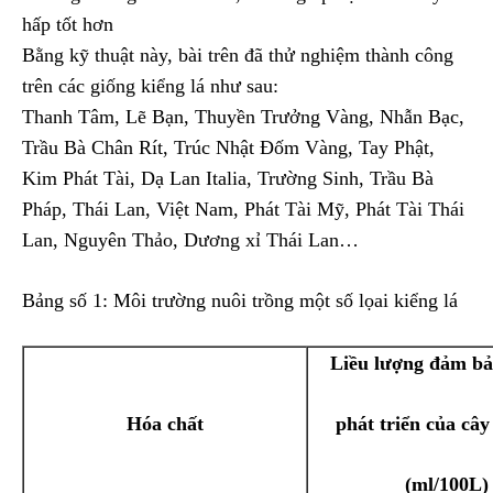
hấp tốt hơn
Bằng kỹ thuật này, bài trên đã thử nghiệm thành công
trên các giống kiểng lá như sau:
Thanh Tâm, Lẽ Bạn, Thuyền Trưởng Vàng, Nhẫn Bạc,
Trầu Bà Chân Rít, Trúc Nhật Đốm Vàng, Tay Phật,
Kim Phát Tài, Dạ Lan Italia, Trường Sinh, Trầu Bà
Pháp, Thái Lan, Việt Nam, Phát Tài Mỹ, Phát Tài Thái
Lan, Nguyên Thảo, Dương xỉ Thái Lan…
Bảng số 1: Môi trường nuôi trồng một số lọai kiểng lá
Liều lượng đảm bả
Hóa chất
phát triển của cây
(ml/100L)