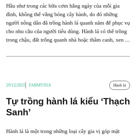
Hầu như trong các bữa cơm hằng ngày của mỗi gia
đình, không thể vắng bóng cây hành, do đó những
người nông dân đã trồng hành lá quanh năm để phục vụ
cho nhu cầu của người tiêu dùng. Hành lá có thể trồng
trong chậu, đất trống quanh nhà hoặc thâm canh, xen ...
29/12/2025
FARMVINA
Hành lá
Tự trồng hành lá kiểu ‘Thạch
Sanh’
Hành lá là một trong những loại cây gia vị góp mặt