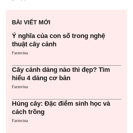
BÀI VIẾT MỚI
Ý nghĩa của con số trong nghệ
thuật cây cảnh
Farmvina
Cây cảnh dáng nào thì đẹp? Tìm
hiểu 4 dáng cơ bản
Farmvina
Húng cây: Đặc điểm sinh học và
cách trồng
Farmvina