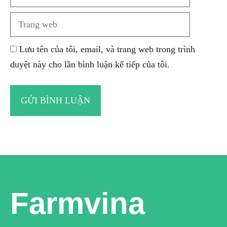
web
Lưu tên của tôi, email, và trang web trong trình
duyệt này cho lần bình luận kế tiếp của tôi.
Farmvina