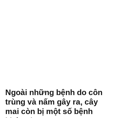
Ngoài những bệnh do côn
trùng và nấm gây ra, cây
mai còn bị một số bệnh