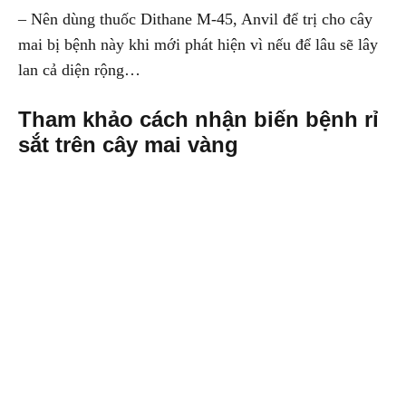
– Nên dùng thuốc Dithane M-45, Anvil để trị cho cây
mai bị bệnh này khi mới phát hiện vì nếu để lâu sẽ lây
lan cả diện rộng…
Tham khảo cách nhận biến bệnh rỉ
sắt trên cây mai vàng