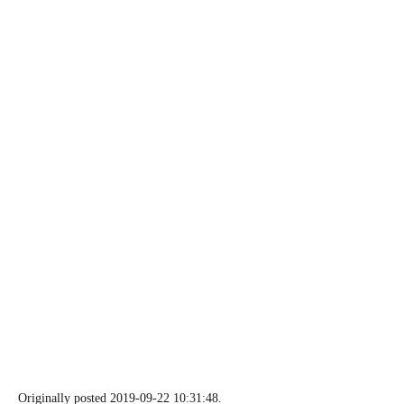
Originally posted 2019-09-22 10:31:48.