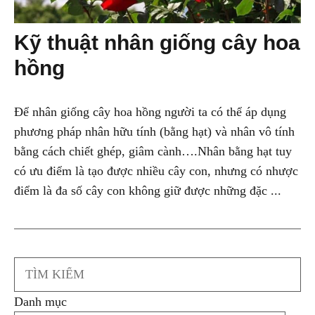
Kỹ thuật nhân giống cây hoa
hồng
Để nhân giống cây hoa hồng người ta có thể áp dụng
phương pháp nhân hữu tính (bằng hạt) và nhân vô tính
bằng cách chiết ghép, giâm cành….Nhân bằng hạt tuy
có ưu điểm là tạo được nhiều cây con, nhưng có nhược
điểm là đa số cây con không giữ được những đặc ...
Search
Danh mục