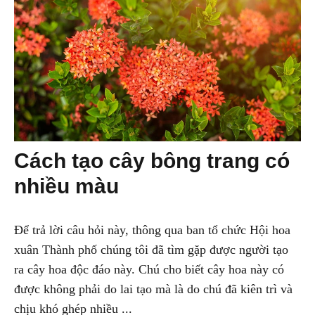
Cách tạo cây bông trang có
nhiều màu
Để trả lời câu hỏi này, thông qua ban tổ chức Hội hoa
xuân Thành phố chúng tôi đã tìm gặp được người tạo
ra cây hoa độc đáo này. Chú cho biết cây hoa này có
được không phải do lai tạo mà là do chú đã kiên trì và
chịu khó ghép nhiều ...