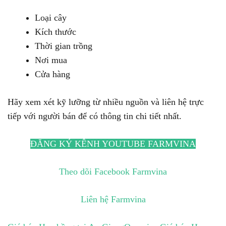
Loại cây
Kích thước
Thời gian trồng
Nơi mua
Cửa hàng
Hãy xem xét kỹ lưỡng từ nhiều nguồn và liên hệ trực
tiếp với người bán để có thông tin chi tiết nhất.
ĐĂNG KÝ KÊNH YOUTUBE FARMVINA
Theo dõi Facebook Farmvina
Liên hệ Farmvina