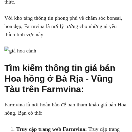
thức.
Với kho tàng thông tin phong phú về chăm sóc bonsai,
hoa đẹp, Farmvina là nơi lý tưởng cho những ai yêu
thích lĩnh vực này.
Tìm kiếm thông tin giá bán
Hoa hồng ở Bà Rịa - Vũng
Tàu trên Farmvina:
Farmvina là nơi hoàn hảo để bạn tham khảo giá bán Hoa
hồng. Bạn có thể:
Truy cập trang web Farmvina:
Truy cập trang