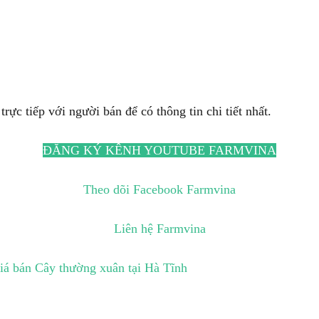
trực tiếp với người bán để có thông tin chi tiết nhất.
ĐĂNG KÝ KÊNH YOUTUBE FARMVINA
Theo dõi Facebook Farmvina
Liên hệ Farmvina
iá bán Cây thường xuân tại Hà Tĩnh