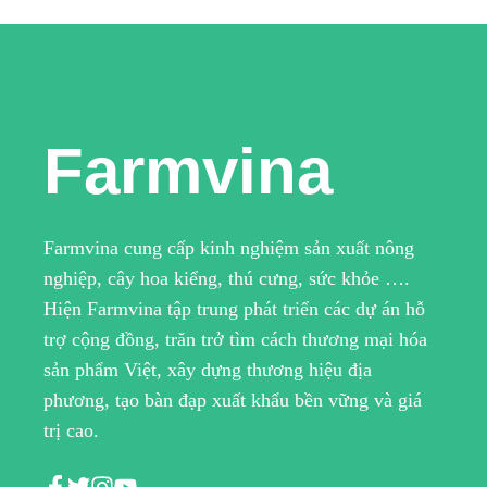
Farmvina
Farmvina cung cấp kinh nghiệm sản xuất nông
nghiệp, cây hoa kiểng, thú cưng, sức khỏe ….
Hiện Farmvina tập trung phát triển các dự án hỗ
trợ cộng đồng, trăn trở tìm cách thương mại hóa
sản phẩm Việt, xây dựng thương hiệu địa
phương, tạo bàn đạp xuất khẩu bền vững và giá
trị cao.