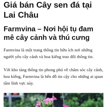
Giá bán Cây sen đá tại
Lai Châu
Farmvina – Nơi hội tụ đam
mê cây cảnh và thú cưng
Farmvina là một trang thông tin hữu ích nơi những
người yêu cây cảnh và hoa kiểng trao đổi thông tin.
Với kho tàng thông tin phong phú về chăm sóc cây cảnh,
hoa kiểng, Farmvina là bến đỗ tin cậy cho những ai quan
tâm lĩnh vực này.