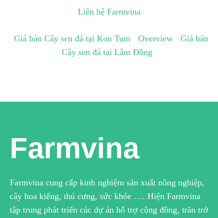
Liên hệ Farmvina
Giá bán Cây sen đá tại Kon Tum
Overview
Giá bán
Cây sen đá tại Lâm Đồng
Farmvina
Farmvina cung cấp kinh nghiệm sản xuất nông nghiệp,
cây hoa kiểng, thú cưng, sức khỏe …. Hiện Farmvina
tập trung phát triển các dự án hỗ trợ cộng đồng, trăn trở