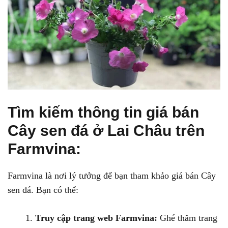
Tìm kiếm thông tin giá bán
Cây sen đá ở Lai Châu trên
Farmvina:
Farmvina là nơi lý tưởng để bạn tham khảo giá bán Cây
sen đá. Bạn có thể:
Truy cập trang web Farmvina:
Ghé thăm trang