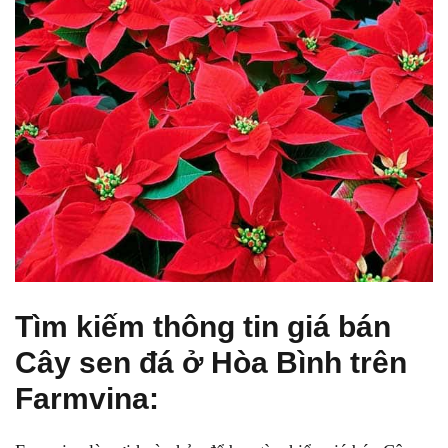
Tìm kiếm thông tin giá bán
Cây sen đá ở Hòa Bình trên
Farmvina: