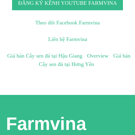
ĐĂNG KÝ KÊNH YOUTUBE FARMVINA
Theo dõi Facebook Farmvina
Liên hệ Farmvina
Giá bán Cây sen đá tại Hậu Giang
Overview
Giá bán
Cây sen đá tại Hưng Yên
Farmvina