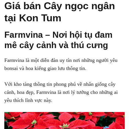
Giá bán Cây ngọc ngân
tại Kon Tum
Farmvina – Nơi hội tụ đam
mê cây cảnh và thú cưng
Farmvina là một diễn đàn uy tín nơi những người yêu
bonsai và hoa kiểng giao lưu thông tin.
Với kho tàng thông tin phong phú về nhân giống cây
cảnh, hoa đẹp, Farmvina là nơi lý tưởng cho những ai
yêu thích lĩnh vực này.