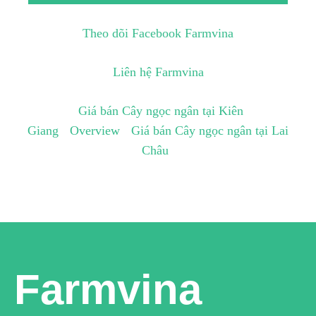
Theo dõi Facebook Farmvina
Liên hệ Farmvina
Giá bán Cây ngọc ngân tại Kiên
Giang
Overview
Giá bán Cây ngọc ngân tại Lai
Châu
Farmvina