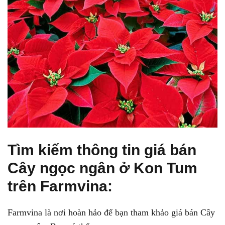
Tìm kiếm thông tin giá bán
Cây ngọc ngân ở Kon Tum
trên Farmvina:
Farmvina là nơi hoàn hảo để bạn tham khảo giá bán Cây