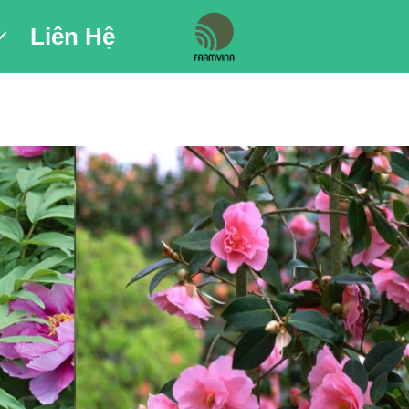
Liên Hệ