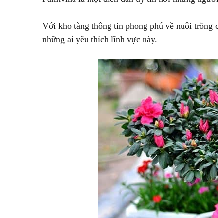
Với kho tàng thông tin phong phú về nuôi trồng 
những ai yêu thích lĩnh vực này.