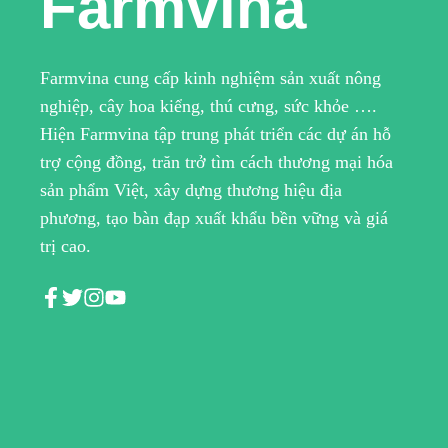
Farmvina
Farmvina cung cấp kinh nghiệm sản xuất nông
nghiệp, cây hoa kiểng, thú cưng, sức khỏe ….
Hiện Farmvina tập trung phát triển các dự án hỗ
trợ cộng đồng, trăn trở tìm cách thương mại hóa
sản phẩm Việt, xây dựng thương hiệu địa
phương, tạo bàn đạp xuất khẩu bền vững và giá
trị cao.