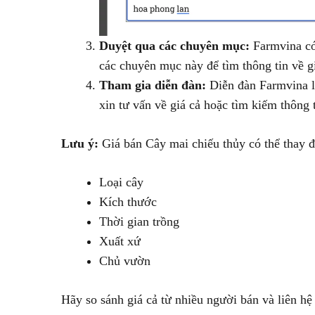
Duyệt qua các chuyên mục:
Farmvina có 
các chuyên mục này để tìm thông tin về giá
Tham gia diễn đàn:
Diễn đàn Farmvina là
xin tư vấn về giá cả hoặc tìm kiếm thông 
Lưu ý:
Giá bán Cây mai chiếu thủy có thể thay đ
Loại cây
Kích thước
Thời gian trồng
Xuất xứ
Chủ vườn
Hãy so sánh giá cả từ nhiều người bán và liên hệ 