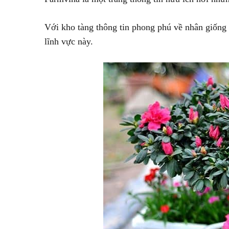
Với kho tàng thông tin phong phú về nhân giống
lĩnh vực này.