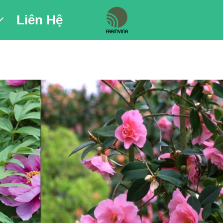
Liên Hệ