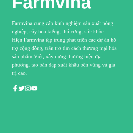
Farmvina
Farmvina cung cấp kinh nghiệm sản xuất nông
nghiệp, cây hoa kiểng, thú cưng, sức khỏe ….
Hiện Farmvina tập trung phát triển các dự án hỗ
trợ cộng đồng, trăn trở tìm cách thương mại hóa
sản phẩm Việt, xây dựng thương hiệu địa
phương, tạo bàn đạp xuất khẩu bền vững và giá
trị cao.