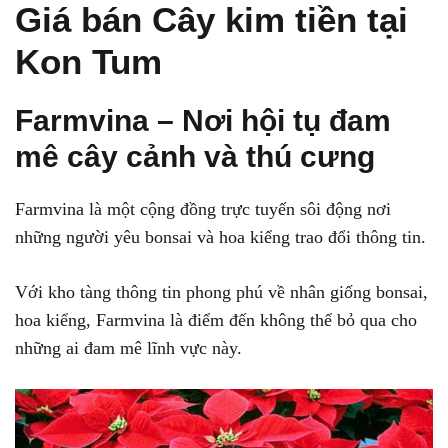
Giá bán Cây kim tiền tại
Kon Tum
Farmvina – Nơi hội tụ đam
mê cây cảnh và thú cưng
Farmvina là một cộng đồng trực tuyến sôi động nơi
những người yêu bonsai và hoa kiểng trao đổi thông tin.
Với kho tàng thông tin phong phú về nhân giống bonsai,
hoa kiểng, Farmvina là điểm đến không thể bỏ qua cho
những ai đam mê lĩnh vực này.