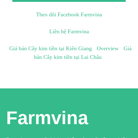
Theo dõi Facebook Farmvina
Liên hệ Farmvina
Giá bán Cây kim tiền tại Kiên Giang
Overview
Giá
bán Cây kim tiền tại Lai Châu
Farmvina