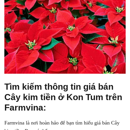
Tìm kiếm thông tin giá bán
Cây kim tiền ở Kon Tum trên
Farmvina:
Farmvina là nơi hoàn hảo để bạn tìm hiểu giá bán Cây