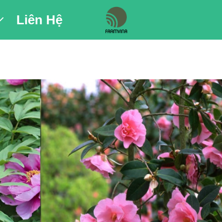
Liên Hệ