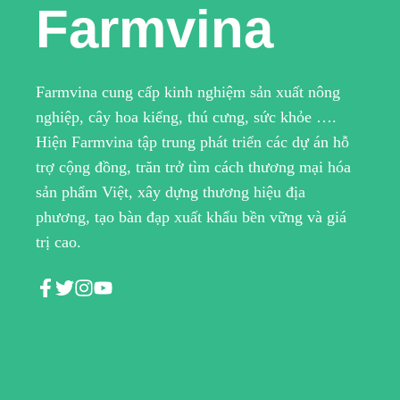
Farmvina
Farmvina cung cấp kinh nghiệm sản xuất nông
nghiệp, cây hoa kiểng, thú cưng, sức khỏe ….
Hiện Farmvina tập trung phát triển các dự án hỗ
trợ cộng đồng, trăn trở tìm cách thương mại hóa
sản phẩm Việt, xây dựng thương hiệu địa
phương, tạo bàn đạp xuất khẩu bền vững và giá
trị cao.