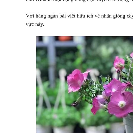
Với hàng ngàn bài viết hữu ích về nhân giống cây
vực này.