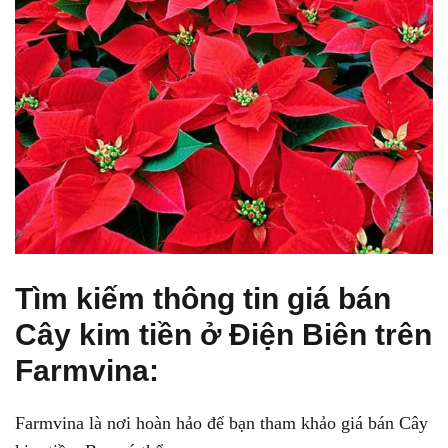
Tìm kiếm thông tin giá bán
Cây kim tiền ở Điện Biên trên
Farmvina:
Farmvina là nơi hoàn hảo để bạn tham khảo giá bán Cây