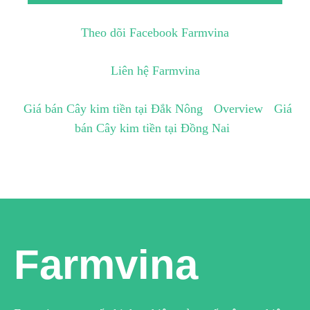
Theo dõi Facebook Farmvina
Liên hệ Farmvina
Giá bán Cây kim tiền tại Đắk Nông
Overview
Giá
bán Cây kim tiền tại Đồng Nai
Farmvina