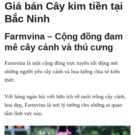
Giá bán Cây kim tiền tại
Bắc Ninh
Farmvina – Cộng đồng đam
mê cây cảnh và thú cưng
Farmvina là một cộng đồng trực tuyến sôi động nơi
những người yêu cây cảnh và hoa kiểng chia sẻ kiến
thức.
Với hàng ngàn bài viết hữu ích về nuôi trồng cây cảnh,
hoa đẹp, Farmvina là nơi lý tưởng cho những ai quan
tâm lĩnh vực này.