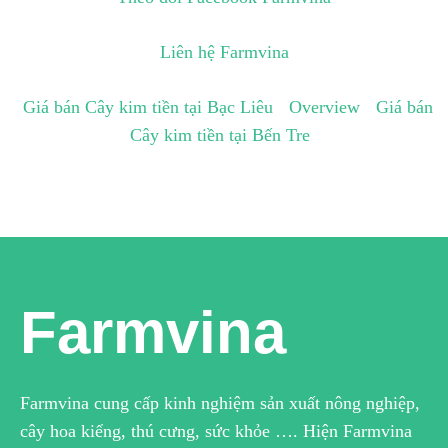
Liên hệ Farmvina
Giá bán Cây kim tiền tại Bạc Liêu
Overview
Giá bán
Cây kim tiền tại Bến Tre
Farmvina
Farmvina cung cấp kinh nghiệm sản xuất nông nghiệp,
cây hoa kiểng, thú cưng, sức khỏe …. Hiện Farmvina