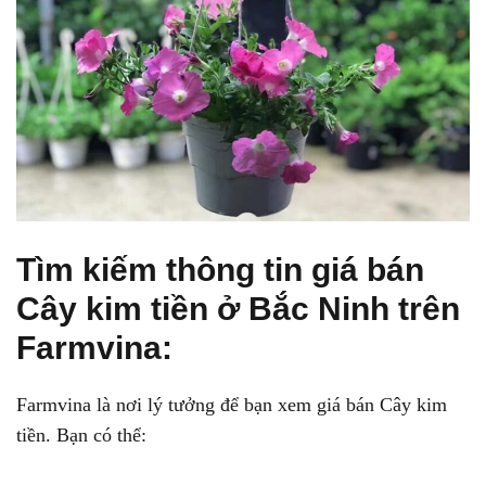
Tìm kiếm thông tin giá bán
Cây kim tiền ở Bắc Ninh trên
Farmvina:
Farmvina là nơi lý tưởng để bạn xem giá bán Cây kim
tiền. Bạn có thể: