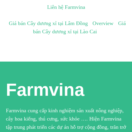
Liên hệ Farmvina
Giá bán Cây dương xỉ tại Lâm Đồng
Overview
Giá
bán Cây dương xỉ tại Lào Cai
Farmvina
Farmvina cung cấp kinh nghiệm sản xuất nông nghiệp,
cây hoa kiểng, thú cưng, sức khỏe …. Hiện Farmvina
tập trung phát triển các dự án hỗ trợ cộng đồng, trăn trở