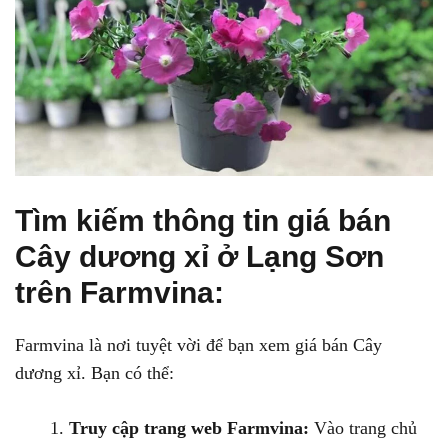
Tìm kiếm thông tin giá bán
Cây dương xỉ ở Lạng Sơn
trên Farmvina:
Farmvina là nơi tuyệt vời để bạn xem giá bán Cây
dương xỉ. Bạn có thể:
Truy cập trang web Farmvina:
Vào trang chủ