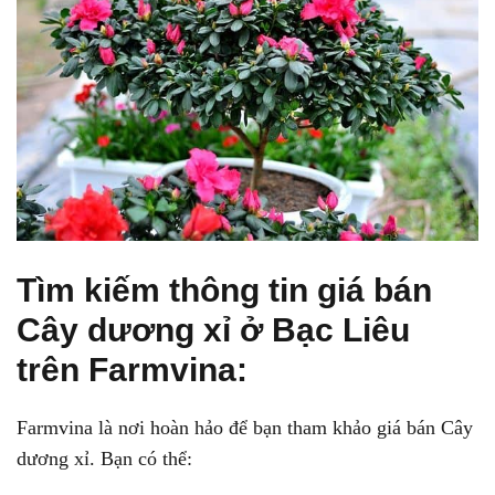
Tìm kiếm thông tin giá bán
Cây dương xỉ ở Bạc Liêu
trên Farmvina:
Farmvina là nơi hoàn hảo để bạn tham khảo giá bán Cây
dương xỉ. Bạn có thể: