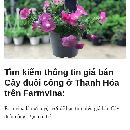
Tìm kiếm thông tin giá bán
Cây đuôi công ở Thanh Hóa
trên Farmvina:
Farmvina là nơi tuyệt vời để bạn tìm hiểu giá bán Cây
đuôi công. Bạn có thể: