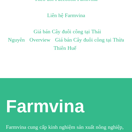
Liên hệ Farmvina
Giá bán Cây đuôi công tại Thái
Nguyên
Overview
Giá bán Cây đuôi công tại Thừa
Thiên Huế
Farmvina
Farmvina cung cấp kinh nghiệm sản xuất nông nghiệp,