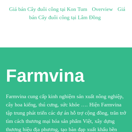
Giá bán Cây đuôi công tại Kon Tum
Overview
Giá
bán Cây đuôi công tại Lâm Đồng
Farmvina
Farmvina cung cấp kinh nghiệm sản xuất nông nghiệp,
cây hoa kiểng, thú cưng, sức khỏe …. Hiện Farmvina
tập trung phát triển các dự án hỗ trợ cộng đồng, trăn trở
tìm cách thương mại hóa sản phẩm Việt, xây dựng
thương hiệu địa phương, tạo bàn đạp xuất khẩu bền