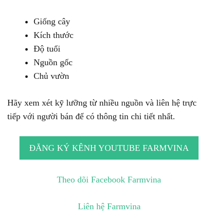
Giống cây
Kích thước
Độ tuổi
Nguồn gốc
Chủ vườn
Hãy xem xét kỹ lưỡng từ nhiều nguồn và liên hệ trực
tiếp với người bán để có thông tin chi tiết nhất.
ĐĂNG KÝ KÊNH YOUTUBE FARMVINA
Theo dõi Facebook Farmvina
Liên hệ Farmvina