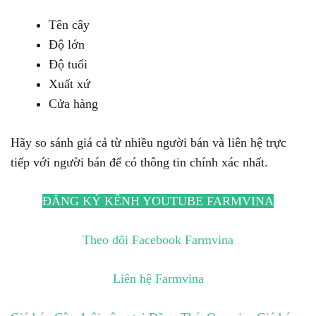
Tên cây
Độ lớn
Độ tuổi
Xuất xứ
Cửa hàng
Hãy so sánh giá cả từ nhiều người bán và liên hệ trực
tiếp với người bán để có thông tin chính xác nhất.
ĐĂNG KÝ KÊNH YOUTUBE FARMVINA
Theo dõi Facebook Farmvina
Liên hệ Farmvina