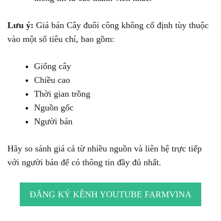
Lưu ý:
Giá bán Cây đuôi công không cố định tùy thuộc
vào một số tiêu chí, bao gồm:
Giống cây
Chiều cao
Thời gian trồng
Nguồn gốc
Người bán
Hãy so sánh giá cả từ nhiều nguồn và liên hệ trực tiếp
với người bán để có thông tin đầy đủ nhất.
ĐĂNG KÝ KÊNH YOUTUBE FARMVINA