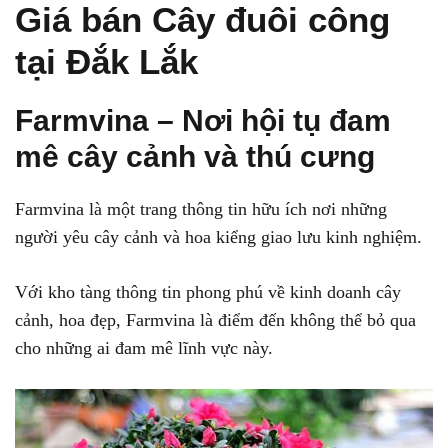
Giá bán Cây đuôi công
tại Đắk Lắk
Farmvina – Nơi hội tụ đam
mê cây cảnh và thú cưng
Farmvina là một trang thông tin hữu ích nơi những
người yêu cây cảnh và hoa kiểng giao lưu kinh nghiệm.
Với kho tàng thông tin phong phú về kinh doanh cây
cảnh, hoa đẹp, Farmvina là điểm đến không thể bỏ qua
cho những ai đam mê lĩnh vực này.