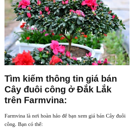
Tìm kiếm thông tin giá bán
Cây đuôi công ở Đắk Lắk
trên Farmvina:
Farmvina là nơi hoàn hảo để bạn xem giá bán Cây đuôi
công. Bạn có thể: