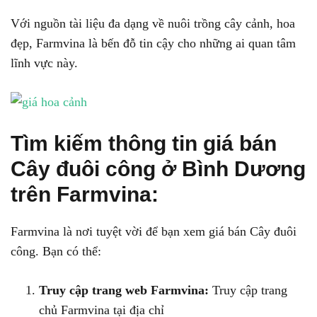
Với nguồn tài liệu đa dạng về nuôi trồng cây cảnh, hoa
đẹp, Farmvina là bến đỗ tin cậy cho những ai quan tâm
lĩnh vực này.
Tìm kiếm thông tin giá bán
Cây đuôi công ở Bình Dương
trên Farmvina:
Farmvina là nơi tuyệt vời để bạn xem giá bán Cây đuôi
công. Bạn có thể:
Truy cập trang web Farmvina:
Truy cập trang
chủ Farmvina tại địa chỉ