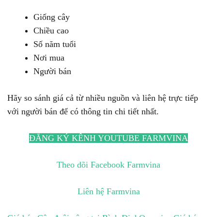
Giống cây
Chiều cao
Số năm tuổi
Nơi mua
Người bán
Hãy so sánh giá cả từ nhiều nguồn và liên hệ trực tiếp
với người bán để có thông tin chi tiết nhất.
ĐĂNG KÝ KÊNH YOUTUBE FARMVINA
Theo dõi Facebook Farmvina
Liên hệ Farmvina