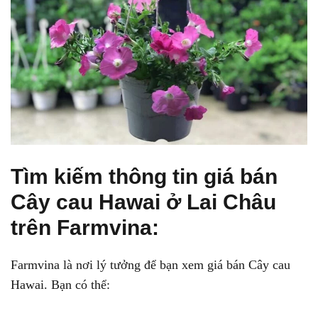
Tìm kiếm thông tin giá bán
Cây cau Hawai ở Lai Châu
trên Farmvina:
Farmvina là nơi lý tưởng để bạn xem giá bán Cây cau
Hawai. Bạn có thể: