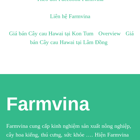
Liên hệ Farmvina
Giá bán Cây cau Hawai tại Kon Tum
Overview
Giá
bán Cây cau Hawai tại Lâm Đồng
Farmvina
Farmvina cung cấp kinh nghiệm sản xuất nông nghiệp,
cây hoa kiểng, thú cưng, sức khỏe …. Hiện Farmvina