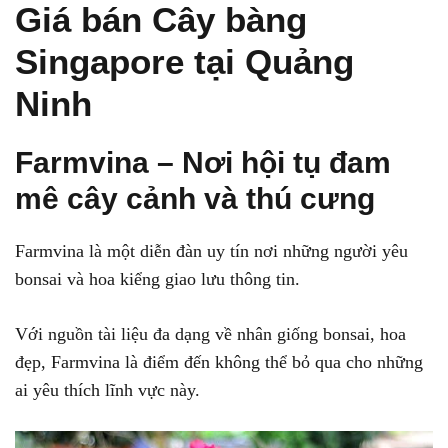
Giá bán Cây bàng
Singapore tại Quảng
Ninh
Farmvina – Nơi hội tụ đam
mê cây cảnh và thú cưng
Farmvina là một diễn đàn uy tín nơi những người yêu
bonsai và hoa kiểng giao lưu thông tin.
Với nguồn tài liệu đa dạng về nhân giống bonsai, hoa
đẹp, Farmvina là điểm đến không thể bỏ qua cho những
ai yêu thích lĩnh vực này.