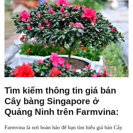
Tìm kiếm thông tin giá bán
Cây bàng Singapore ở
Quảng Ninh trên Farmvina:
Farmvina là nơi hoàn hảo để bạn tìm hiểu giá bán Cây