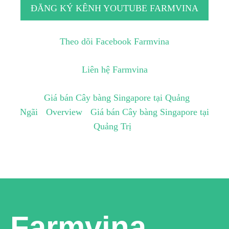
ĐĂNG KÝ KÊNH YOUTUBE FARMVINA
Theo dõi Facebook Farmvina
Liên hệ Farmvina
Giá bán Cây bàng Singapore tại Quảng
Ngãi
Overview
Giá bán Cây bàng Singapore tại
Quảng Trị
Farmvina