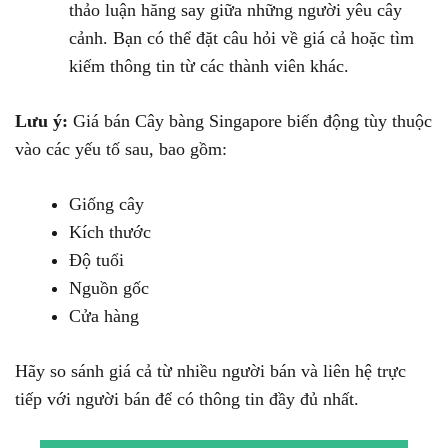
thảo luận hăng say giữa những người yêu cây
cảnh. Bạn có thể đặt câu hỏi về giá cả hoặc tìm
kiếm thông tin từ các thành viên khác.
Lưu ý:
Giá bán Cây bàng Singapore biến động tùy thuộc
vào các yếu tố sau, bao gồm:
Giống cây
Kích thước
Độ tuổi
Nguồn gốc
Cửa hàng
Hãy so sánh giá cả từ nhiều người bán và liên hệ trực
tiếp với người bán để có thông tin đầy đủ nhất.